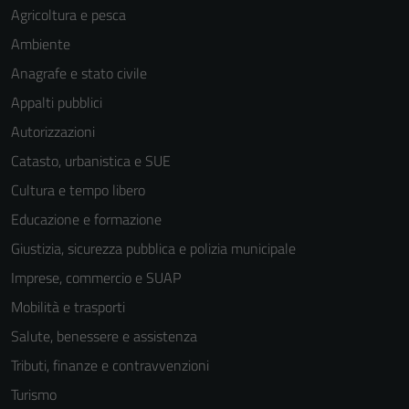
Agricoltura e pesca
Ambiente
Anagrafe e stato civile
Appalti pubblici
Autorizzazioni
Catasto, urbanistica e SUE
Cultura e tempo libero
Educazione e formazione
Giustizia, sicurezza pubblica e polizia municipale
Imprese, commercio e SUAP
Mobilità e trasporti
Salute, benessere e assistenza
Tributi, finanze e contravvenzioni
Turismo