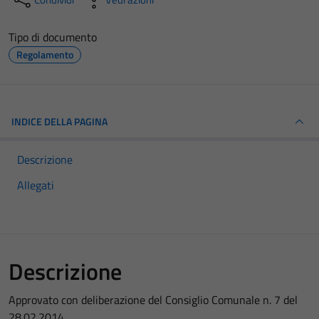
Tipo di documento
Regolamento
INDICE DELLA PAGINA
Descrizione
Allegati
Descrizione
Approvato con deliberazione del Consiglio Comunale n. 7 del
28.02.2014