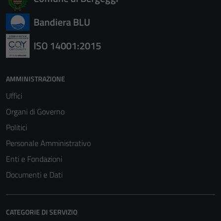
Bandiera BLU
ISO 14001:2015
AMMINISTRAZIONE
Uffici
Organi di Governo
Politici
Personale Amministrativo
Enti e Fondazioni
Documenti e Dati
CATEGORIE DI SERVIZIO