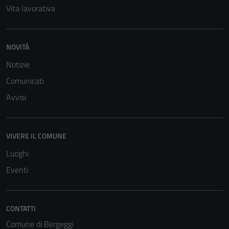
Vita lavorativa
NOVITÀ
Notizie
Comunicati
Avvisi
VIVERE IL COMUNE
Luoghi
Eventi
CONTATTI
Comune di Bergeggi