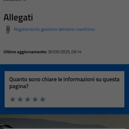
Allegati
Regolamento gestione demanio marittimo
Ultimo aggiornamento:
30/05/2025, 09:14
Quanto sono chiare le informazioni su questa
pagina?
Valuta 1 stelle su 5
Valuta 2 stelle su 5
Valuta 3 stelle su 5
Valuta 4 stelle su 5
Valuta 5 stelle su 5