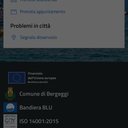
Prenota appuntamento
Problemi in città
Segnala disservizio
Comune di Bergeggi
Bandiera BLU
ISO 14001:2015