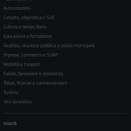
Autorizzazioni
Catasto, urbanistica e SUE
Cultura e tempo libero
Educazione e formazione
Giustizia, sicurezza pubblica e polizia municipale
Imprese, commercio e SUAP
Mobilità e trasporti
Salute, benessere e assistenza
Tributi, finanze e contravvenzioni
Turismo
Vita lavorativa
NOVITÀ