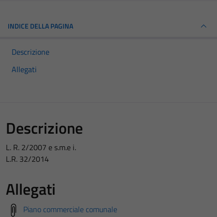
INDICE DELLA PAGINA
Descrizione
Allegati
Descrizione
L. R. 2/2007 e s.m.e i.
L.R. 32/2014
Allegati
Piano commerciale comunale