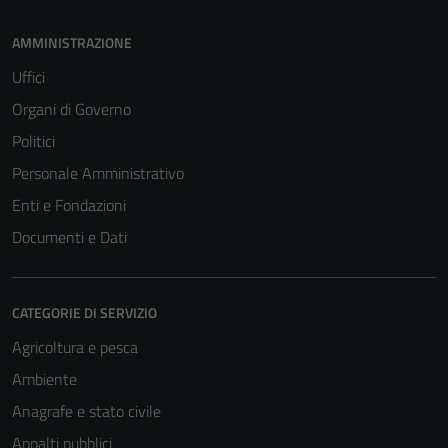
AMMINISTRAZIONE
Uffici
Organi di Governo
Politici
Personale Amministrativo
Enti e Fondazioni
Documenti e Dati
CATEGORIE DI SERVIZIO
Agricoltura e pesca
Ambiente
Anagrafe e stato civile
Appalti pubblici