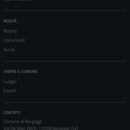
NOVITÀ
Notizie
Comunicati
Avvisi
VIVERE IL COMUNE
Luoghi
Eventi
CONTATTI
Comune di Bergeggi
Via De Mari 28/D, 17028 Bergeggi (SV)