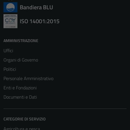
Bandiera BLU
ISO 14001:2015
AMMINISTRAZIONE
Uffici
Organi di Governo
Politici
Personale Amministrativo
Enti e Fondazioni
Documenti e Dati
CATEGORIE DI SERVIZIO
Agricoltura e pesca