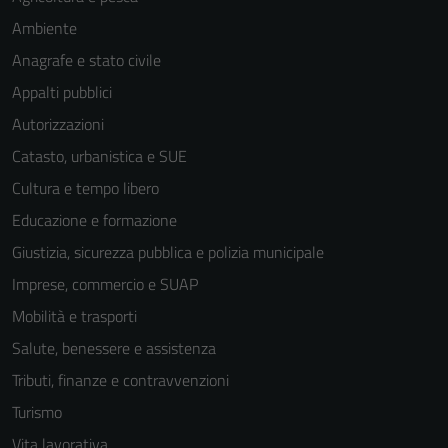
Ambiente
Anagrafe e stato civile
Appalti pubblici
Autorizzazioni
Catasto, urbanistica e SUE
Cultura e tempo libero
Educazione e formazione
Giustizia, sicurezza pubblica e polizia municipale
Imprese, commercio e SUAP
Mobilità e trasporti
Salute, benessere e assistenza
Tributi, finanze e contravvenzioni
Turismo
Vita lavorativa