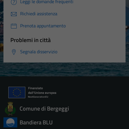
Leggi le domande frequenti
Richiedi assistenza
Prenota appuntamento
Problemi in città
Segnala disservizio
Comune di Bergeggi
Bandiera BLU