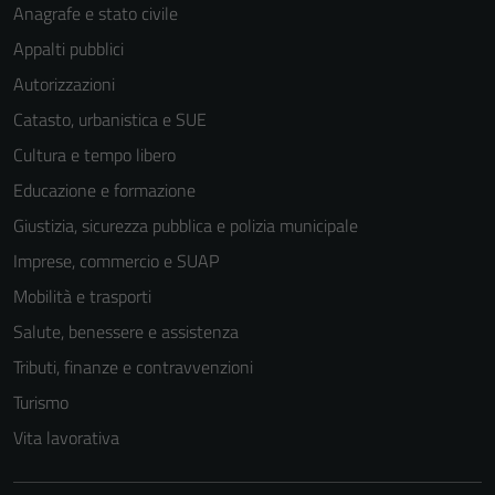
Anagrafe e stato civile
Appalti pubblici
Autorizzazioni
Catasto, urbanistica e SUE
Cultura e tempo libero
Educazione e formazione
Giustizia, sicurezza pubblica e polizia municipale
Imprese, commercio e SUAP
Mobilità e trasporti
Salute, benessere e assistenza
Tributi, finanze e contravvenzioni
Turismo
Vita lavorativa