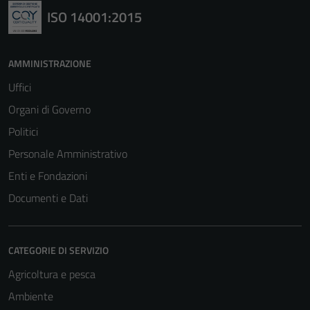
ISO 14001:2015
AMMINISTRAZIONE
Uffici
Organi di Governo
Politici
Personale Amministrativo
Enti e Fondazioni
Documenti e Dati
CATEGORIE DI SERVIZIO
Agricoltura e pesca
Ambiente