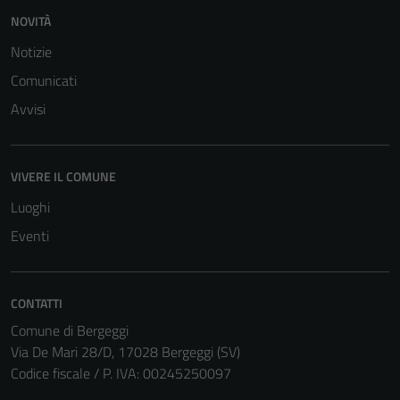
NOVITÀ
Notizie
Comunicati
Avvisi
VIVERE IL COMUNE
Luoghi
Eventi
CONTATTI
Comune di Bergeggi
Via De Mari 28/D, 17028 Bergeggi (SV)
Codice fiscale / P. IVA: 00245250097